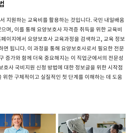
법
서 지원하는 교육비를 활용하는 것입니다. 국민 내일배움
으며, 이를 통해 요양보호사 자격증 취득을 위한 교육비
t 홈페이지에서 요양보호사 교육과정을 검색하고, 교육 정보
 하면 됩니다. 이 과정을 통해 요양보호사로서 필요한 전문
인구 증가와 함께 더욱 중요해지는 이 직업군에서의 전문성
양보호사 국비지원 신청 방법에 대한 정보글을 위한 시작점
 위한 구체적이고 실질적인 첫 단계를 이해하는 데 도움