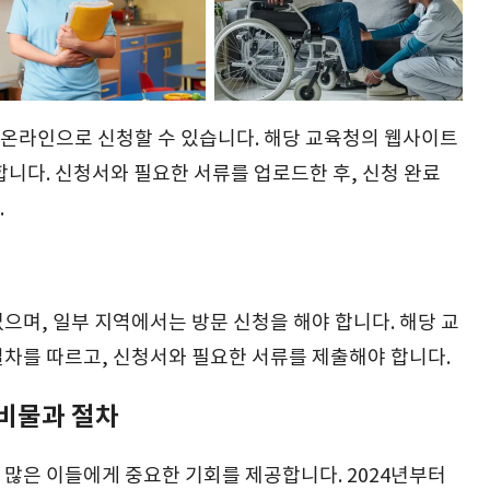
온라인으로 신청할 수 있습니다. 해당 교육청의 웹사이트
합니다. 신청서와 필요한 서류를 업로드한 후, 신청 완료
.
으며, 일부 지역에서는 방문 신청을 해야 합니다. 해당 교
차를 따르고, 신청서와 필요한 서류를 제출해야 합니다.
비물과 절차
많은 이들에게 중요한 기회를 제공합니다. 2024년부터