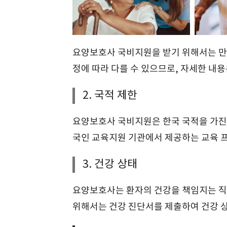
요양보호사 국비지원을 받기 위해서는 만 
정에 따라 다를 수 있으므로, 자세한 내
2. 국적 제한
요양보호사 국비지원은 한국 국적을 가진
국인 교육지원 기관에서 제공하는 교육 
3. 건강 상태
요양보호사는 환자의 건강을 책임지는 직
위해서는 건강 진단서를 제출하여 건강 