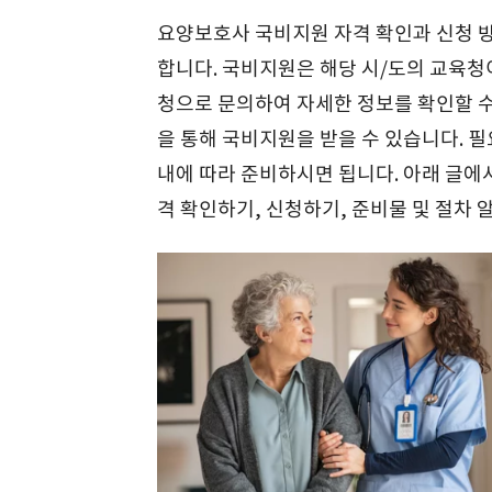
요양보호사 국비지원 자격 확인과 신청 
합니다. 국비지원은 해당 시/도의 교육
청으로 문의하여 자세한 정보를 확인할 수
을 통해 국비지원을 받을 수 있습니다. 
내에 따라 준비하시면 됩니다. 아래 글에
격 확인하기, 신청하기, 준비물 및 절차