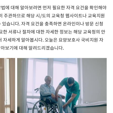
방법에 대해 알아보려면 먼저 필요한 자격 요건을 확인해야
청이 주관하므로 해당 시/도의 교육청 웹사이트나 교육지원
 있습니다. 자격 요건을 충족하면 온라인이나 방문 신청
필요한 서류나 절차에 대한 자세한 정보는 해당 교육청의 안
서 자세하게 알아봅시다. 오늘은 요양보호사 국비지원 자
 알아보기에 대해 알려드리겠습니다.