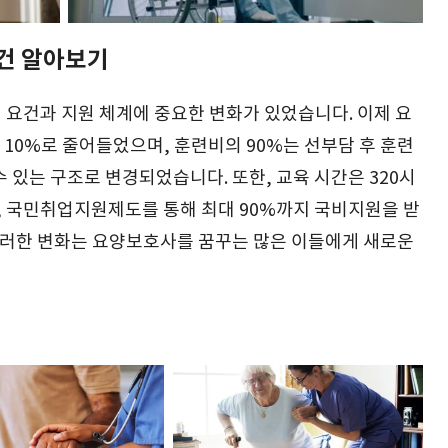
건 알아보기
 요건과 지원 체계에 중요한 변화가 있었습니다. 이제 요
10%로 줄어들었으며, 훈련비의 90%는 선부담 후 훈련
 있는 구조로 변경되었습니다. 또한, 교육 시간은 320시
 국민취업지원제도를 통해 최대 90%까지 국비지원을 받
 이러한 변화는 요양보호사를 꿈꾸는 많은 이들에게 새로운