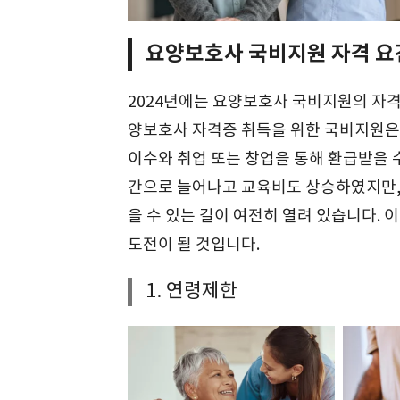
요양보호사 국비지원 자격 요
2024년에는 요양보호사 국비지원의 자격
양보호사 자격증 취득을 위한 국비지원은 
이수와 취업 또는 창업을 통해 환급받을 수
간으로 늘어나고 교육비도 상승하였지만,
을 수 있는 길이 여전히 열려 있습니다.
도전이 될 것입니다.
1. 연령제한