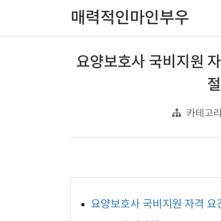
매력적인마인부우
요양보호사 국비지원 자
절
카테고리
요양보호사 국비지원 자격 요