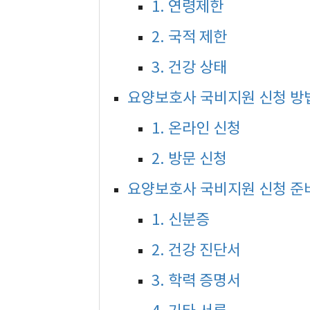
1. 연령제한
2. 국적 제한
3. 건강 상태
요양보호사 국비지원 신청 방
1. 온라인 신청
2. 방문 신청
요양보호사 국비지원 신청 준
1. 신분증
2. 건강 진단서
3. 학력 증명서