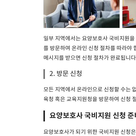
일부 지역에서는 요양보호사 국비지원을 
를 방문하여 온라인 신청 절차를 따라야 
메시지를 받으면 신청 절차가 완료됩니다
2. 방문 신청
모든 지역에서 온라인으로 신청할 수는 없
육청 혹은 교육지원청을 방문하여 신청 절
요양보호사 국비지원 신청 준
요양보호사가 되기 위한 국비지원 신청은 