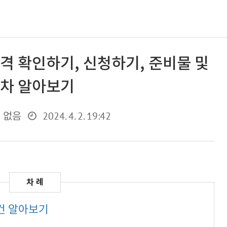
격 확인하기, 신청하기, 준비물 및
차 알아보기
2024. 4. 2. 19:42
 없음
건 알아보기