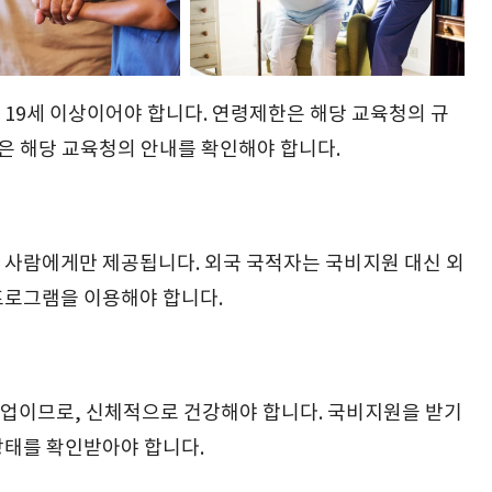
19세 이상이어야 합니다. 연령제한은 해당 교육청의 규
용은 해당 교육청의 안내를 확인해야 합니다.
 사람에게만 제공됩니다. 외국 국적자는 국비지원 대신 외
프로그램을 이용해야 합니다.
업이므로, 신체적으로 건강해야 합니다. 국비지원을 받기
상태를 확인받아야 합니다.