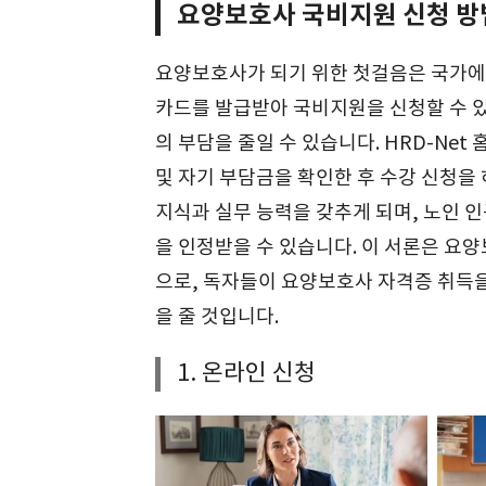
요양보호사 국비지원 신청 방
요양보호사가 되기 위한 첫걸음은 국가에
카드를 발급받아 국비지원을 신청할 수 있
의 부담을 줄일 수 있습니다. HRD-Ne
및 자기 부담금을 확인한 후 수강 신청을
지식과 실무 능력을 갖추게 되며, 노인 
을 인정받을 수 있습니다. 이 서론은 요
으로, 독자들이 요양보호사 자격증 취득을
을 줄 것입니다.
1. 온라인 신청