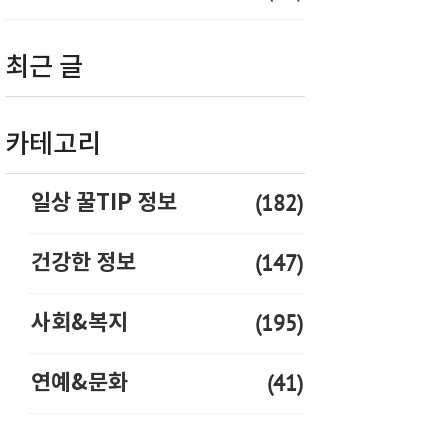
최근 글
카테고리
(182)
일상 꿀TIP 정보
(147)
건강한 정보
(195)
사회&복지
(41)
연예&문화