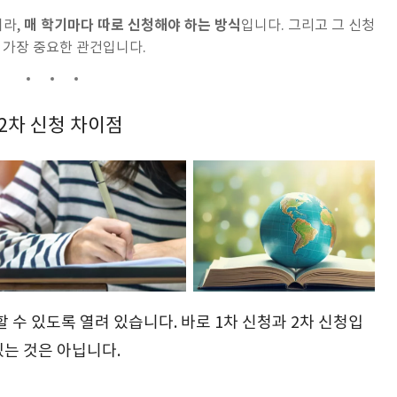
매 학기마다 따로 신청해야 하는 방식
니라,
입니다. 그리고 그 신청
 가장 중요한 관건입니다.
 2차 신청 차이점
수 있도록 열려 있습니다. 바로 1차 신청과 2차 신청입
있는 것은 아닙니다.