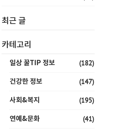
최근 글
카테고리
(182)
일상 꿀TIP 정보
(147)
건강한 정보
(195)
사회&복지
(41)
연예&문화