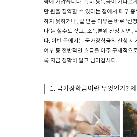
략에 가깝습니다. 특히 등록금이 가파르게
만 원을 절약할 수 있다는 점에서 매우 
하지 못하거나, 덜 받는 이유는 바로 ‘신
다’는 실수도 잦고, 소득분위 산정 지연,
다. 이번 글에서는 국가장학금의 신청 시기와
여부 등 전반적인 흐름을 아주 구체적으로
록 지금 정확히 알고 넘어갑시다.
1. 국가장학금이란 무엇인가? 