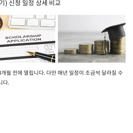
학기) 신청 일정 상세 비교
3개월 전에 열립니다. 다만 매년 일정이 조금씩 달라질 수
니다.