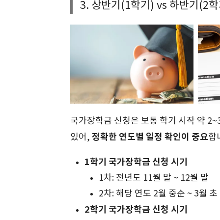
3. 상반기(1학기) vs 하반기(2
국가장학금 신청은 보통 학기 시작 약 2~
정확한 연도별 일정 확인이 중요
있어,
합
1학기 국가장학금 신청 시기
1차: 전년도 11월 말 ~ 12월 말
2차: 해당 연도 2월 중순 ~ 3월 초
2학기 국가장학금 신청 시기