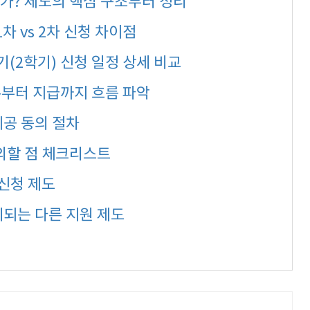
가? 제도의 핵심 구조부터 정리
차 vs 2차 신청 차이점
반기(2학기) 신청 일정 상세 비교
접수부터 지급까지 흐름 파악
제공 동의 절차
주의할 점 체크리스트
 신청 제도
계되는 다른 지원 제도