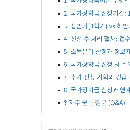
1. 국가장학금이란 무엇인
2. 국가장학금 신청기간: 1
3. 상반기(1학기) vs 하
4. 신청 후 처리 절차: 
5. 소득분위 산정과 정보
6. 국가장학금 신청 시 
7. 추가 신청 기회와 긴급
8. 국가장학금 신청과 연
❓ 자주 묻는 질문 (Q&A)