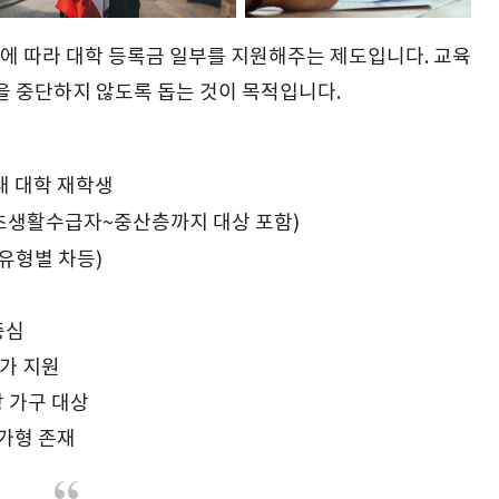
에 따라 대학 등록금 일부를 지원해주는 제도입니다. 교육
을 중단하지 않도록 돕는 것이 목적입니다.
내 대학 재학생
(기초생활수급자~중산층까지 대상 포함)
 (유형별 차등)
중심
추가 지원
상 가구 대상
가형 존재