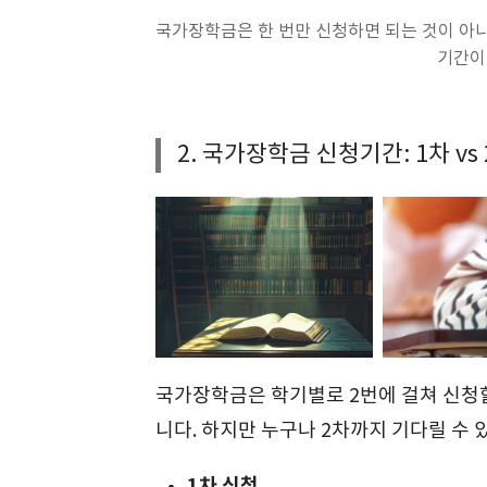
국가장학금은 한 번만 신청하면 되는 것이 아
기간이
2. 국가장학금 신청기간: 1차 vs
국가장학금은 학기별로 2번에 걸쳐 신청할 
니다. 하지만 누구나 2차까지 기다릴 수 
1차 신청