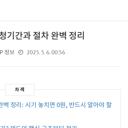
청기간과 절차 완벽 정리
2025. 5. 6. 00:56
P 정보
벽 정리: 시기 놓치면 0원, 반드시 알아야 할