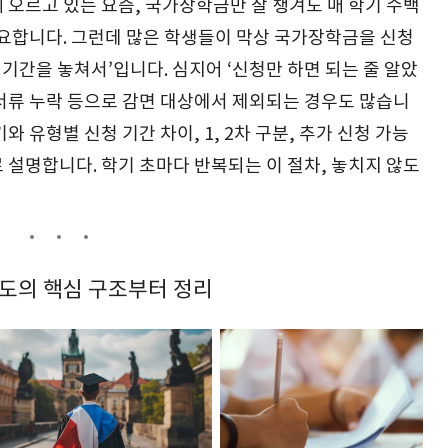
 오르고 있는 요즘, 국가장학금만 잘 챙겨도 매 학기 수백
중요합니다. 그런데 많은 학생들이 막상 국가장학금을 신청
청기간을 놓쳐서’입니다. 심지어 ‘신청만 하면 되는 줄 알았
 서류 누락 등으로 감면 대상에서 제외되는 경우도 많습니
 유형별 신청 기간 차이, 1, 2차 구분, 추가 신청 가능
 설명합니다. 학기 초마다 반복되는 이 절차, 놓치지 않도
제도의 핵심 구조부터 정리