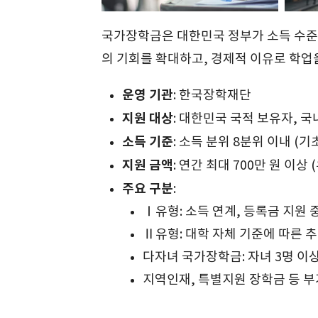
국가장학금은 대한민국 정부가 소득 수준
의 기회를 확대하고, 경제적 이유로 학업
운영 기관
: 한국장학재단
지원 대상
: 대한민국 국적 보유자, 국
소득 기준
: 소득 분위 8분위 이내 
지원 금액
: 연간 최대 700만 원 이상
주요 구분
:
Ⅰ유형: 소득 연계, 등록금 지원 
Ⅱ유형: 대학 자체 기준에 따른 
다자녀 국가장학금: 자녀 3명 이
지역인재, 특별지원 장학금 등 부