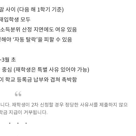
 말 사이 (다음 해 1학기 기준)
, 재입학생 모두
, 소득분위 산정 지연에도 여유 있음
청해야 ‘자동 탈락’을 피할 수 있음
~3월 초
생 중심 (재학생은 특별 사유 있어야 가능)
일이 학교 등록금 납부와 겹쳐 촉박함
합니다. 재학생이 2차 신청할 경우 정당한 사유서를 제출하지 않으
학금 지급이 거부됩니다.