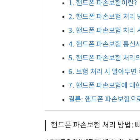
1. 핸드폰 파손보험이란?
2. 핸드폰 파손보험 처리
3. 핸드폰 파손보험 처리
4. 핸드폰 파손보험 통신
5. 핸드폰 파손보험 처리
6. 보험 처리 시 알아두면
7. 핸드폰 파손보험에 대한
결론: 핸드폰 파손보험으
핸드폰 파손보험 처리 방법: