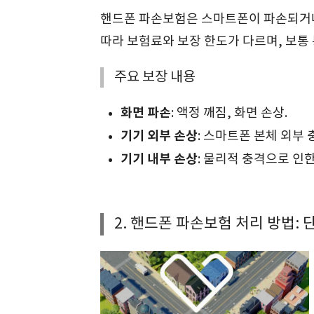
핸드폰 파손보험은 스마트폰이 파손되거나
따라 보험료와 보장 한도가 다르며, 보통
주요 보장 내용
화면 파손
: 액정 깨짐, 화면 손상.
기기 외부 손상
: 스마트폰 본체 외부 
기기 내부 손상
: 물리적 충격으로 인한
2. 핸드폰 파손보험 처리 방법: