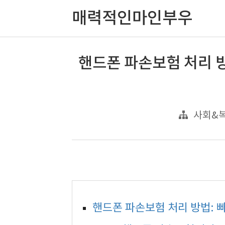
매력적인마인부우
핸드폰 파손보험 처리 
사회&
핸드폰 파손보험 처리 방법: 