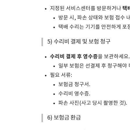
택
지정된 서비스센터를 방문하거나
방문 시, 파손 상태와 보험 접수 
택배 수리는 기기를 안전하게 포장
5) 수리비 결제 및 보험 청구
수리비 결제 후 영수증
을 보관하세요.
일부 보험은 선결제 후 청구해야 
필요 서류:
보험금 청구서.
수리비 영수증.
파손 사진(사고 당시 촬영한 것).
6) 보험금 환급