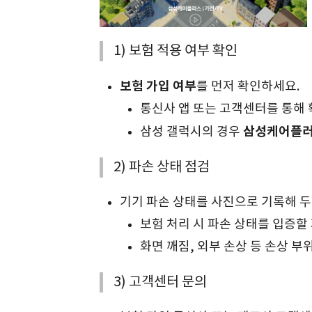
1) 보험 적용 여부 확인
보험 가입 여부
를 먼저 확인하세요.
통신사 앱 또는 고객센터를 통해 
삼성케어플
삼성 갤럭시의 경우
2) 파손 상태 점검
기기 파손 상태를 사진으로 기록해 두
보험 처리 시 파손 상태를 입증할
화면 깨짐, 외부 손상 등 손상 부
3) 고객센터 문의