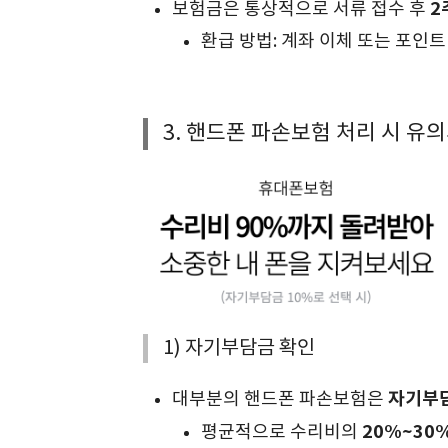
2
보험금은 통상적으로 서류 접수 후
환급 방법: 계좌 이체 또는 포인트
3. 핸드폰 파손보험 처리 시 유
1) 자기부담금 확인
자기부
대부분의 핸드폰 파손보험은
20%~30
평균적으로 수리비의