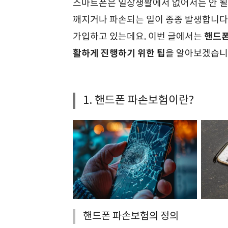
스마트폰은 일상생활에서 없어서는 안 될
깨지거나 파손되는 일이 종종 발생합니다
핸드폰
가입하고 있는데요. 이번 글에서는
활하게 진행하기 위한 팁
을 알아보겠습니
1. 핸드폰 파손보험이란?
핸드폰 파손보험의 정의