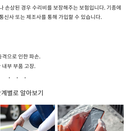
 손상된 경우 수리비를 보장해주는 보험입니다. 기종에
 통신사 또는 제조사를 통해 가입할 수 있습니다.
충격으로 인한 파손.
 내부 부품 고장.
 단계별로 알아보기