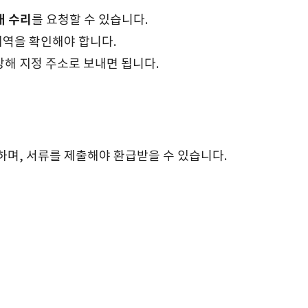
배 수리
를 요청할 수 있습니다.
내역을 확인해야 합니다.
해 지정 주소로 보내면 됩니다.
하며, 서류를 제출해야 환급받을 수 있습니다.