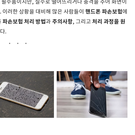
 필수품이지만, 실수로 떨어뜨리거나 충격을 주어 화면이
핸드폰 파손보험
. 이러한 상황을 대비해 많은 사람들이
에
 파손보험 처리 방법
주의사항
처리 과정을 원
과
, 그리고
다.