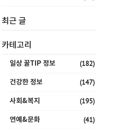
최근 글
카테고리
(182)
일상 꿀TIP 정보
(147)
건강한 정보
(195)
사회&복지
(41)
연예&문화