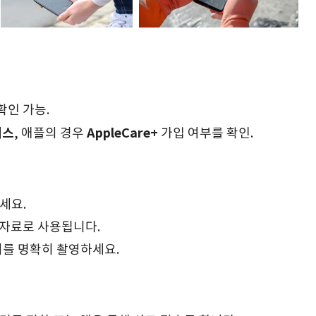
확인 가능.
러스
AppleCare+
, 애플의 경우
가입 여부를 확인.
세요.
 자료로 사용됩니다.
위를 명확히 촬영하세요.