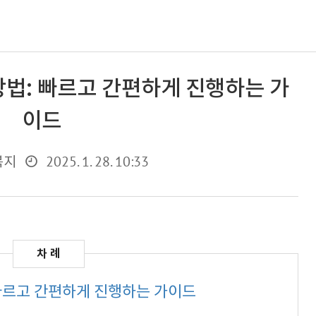
방법: 빠르고 간편하게 진행하는 가
이드
2025. 1. 28. 10:33
복지
빠르고 간편하게 진행하는 가이드