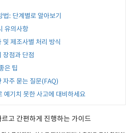
 방법: 단계별로 알아보기
 시 유의사항
사 및 제조사별 처리 방식
의 장점과 단점
 좋은 팁
 자주 묻는 질문(FAQ)
로 예기치 못한 사고에 대비하세요
 빠르고 간편하게 진행하는 가이드