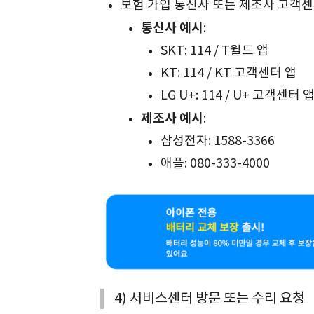
보험 가입 통신사 또는 제조사 고객센
통신사 예시
:
SKT: 114 / T월드 앱
KT: 114 / KT 고객센터 앱
LG U+: 114 / U+ 고객센터 
제조사 예시
:
삼성전자: 1588-3366
애플: 080-333-4000
4) 서비스센터 방문 또는 수리 요청